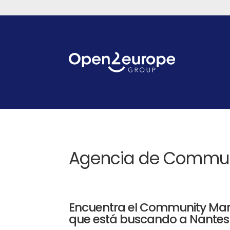
Agencia de Commun
Encuentra el Community Ma
que está buscando a Nantes