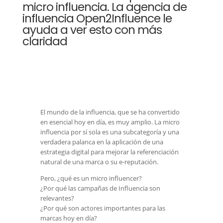
micro influencia. La agencia de
influencia Open2Influence le
ayuda a ver esto con más
claridad
El mundo de la influencia, que se ha convertido
en esencial hoy en día, es muy amplio. La micro
influencia por sí sola es una subcategoría y una
verdadera palanca en la aplicación de una
estrategia digital para mejorar la referenciación
natural de una marca o su e-reputación.
Pero, ¿qué es un micro influencer?
¿Por qué las campañas de Influencia son
relevantes?
¿Por qué son actores importantes para las
marcas hoy en día?