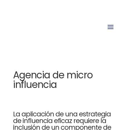
Agencia de micro
influencia
La aplicación de una estrategia
de influencia eficaz requiere la
inclusión de un componente de