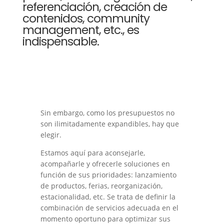
referenciación, creación de
contenidos, community
management, etc., es
indispensable.
Sin embargo, como los presupuestos no
son ilimitadamente expandibles, hay que
elegir.
Estamos aquí para aconsejarle,
acompañarle y ofrecerle soluciones en
función de sus prioridades: lanzamiento
de productos, ferias, reorganización,
estacionalidad, etc. Se trata de definir la
combinación de servicios adecuada en el
momento oportuno para optimizar sus