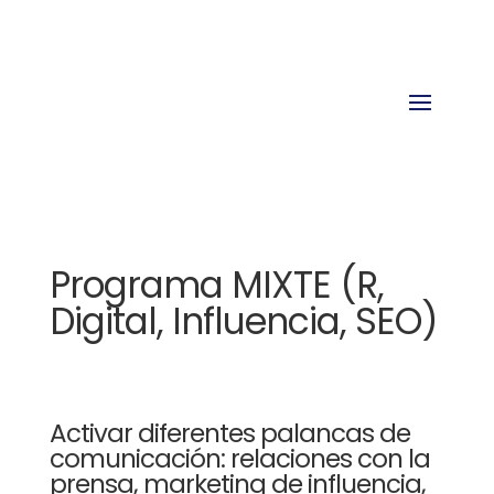
Programa MIXTE (R,
Digital, Influencia, SEO)
Activar diferentes palancas de
comunicación: relaciones con la
prensa, marketing de influencia,