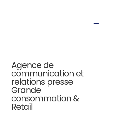
Agence de
communication et
relations presse
Grande
consommation &
Retail