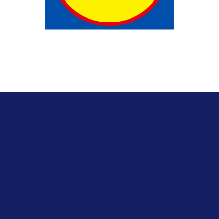
Contactez-
nous !