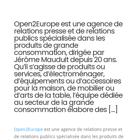
Open2Europe est une agence de
relations presse et de relations
publics spécialisée dans les
produits de grande
consommation, dirigée par
Jérôme Mauduit depuis 20 ans.
Qu’il s’agisse de produits ou
services, d’électroménager,
d’équipements ou d’accessoires
pour la maison, de mobilier ou
d’arts de la table, l’équipe dédiée
au secteur de la grande
consommation élabore des […]
Open2Europe
est une agence de relations presse et
de relations publics spécialisée dans les produits de