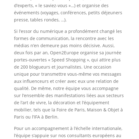
d’experts, « le saviez-vous »…) et organise des
événements (voyages, conférences, petits déjeuners
presse, tables rondes, …).
Si l’essor du numérique a profondément changé les
formes de communication, la rencontre avec les
médias n’en demeure pas moins décisive. Aussi,
deux fois par an, Open2Europe organise sa journée
portes-ouvertes « Speed Shopping », qui attire plus
de 200 blogueurs et journalistes. Une occasion
unique pour transmettre vous-même vos messages
aux influenceurs et créer avec eux une relation de
qualité. De même, notre équipe vous accompagne
sur l’ensemble des manifestations liées aux secteurs
de l’art de vivre, la décoration et l’équipement
mobilier, tels que la Foire de Paris, Maison & Objet à
Paris ou l’IFA à Berlin.
Pour un accompagnement à l’échelle internationale,
l’équipe s’appuie sur nos consultants européens au