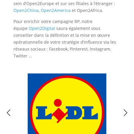
sein d’Open2Europe et sur ses filiales à l’étranger :
Open2China
,
Open2America
et Open2Africa.
Pour enrichir votre campagne RP, notre
équipe
Open2Digital
saura également vous
conseiller dans la définition et la mise en œuvre
opérationnelle de votre stratégie d’influence via les
réseaux sociaux : Facebook, Pinterest, Instagram,
Twitter …