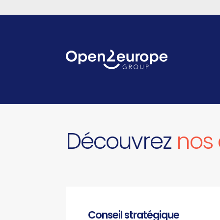
Découvrez
nos 
Conseil stratégique