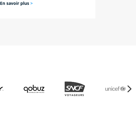
En savoir plus
>
5