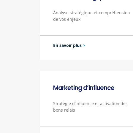
Analyse stratégique et compréhension
de vos enjeux
En savoir plus
>
Marketing d’influence
Stratégie d’influence et activation des
bons relais