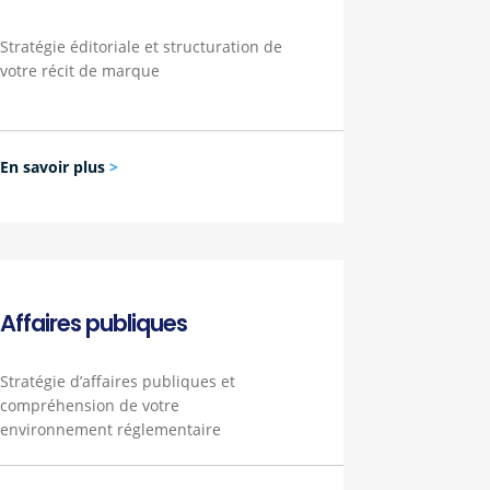
Stratégie éditoriale et structuration de
votre récit de marque
En savoir plus
>
Affaires publiques
Stratégie d’affaires publiques et
compréhension de votre
environnement réglementaire