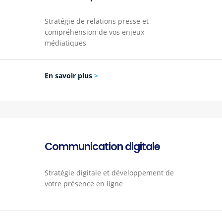
Stratégie de relations presse et
compréhension de vos enjeux
médiatiques
En savoir plus
>
Communication digitale
Stratégie digitale et développement de
votre présence en ligne