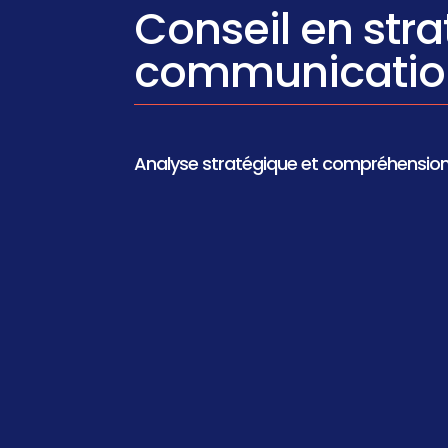
Conseil en stra
communicatio
Analyse stratégique et compréhension