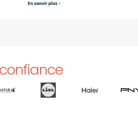
En savoir plus
>
confiance