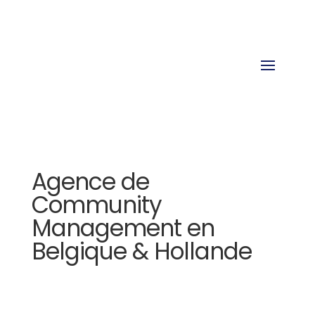
Agence de
Community
Management en
Belgique & Hollande