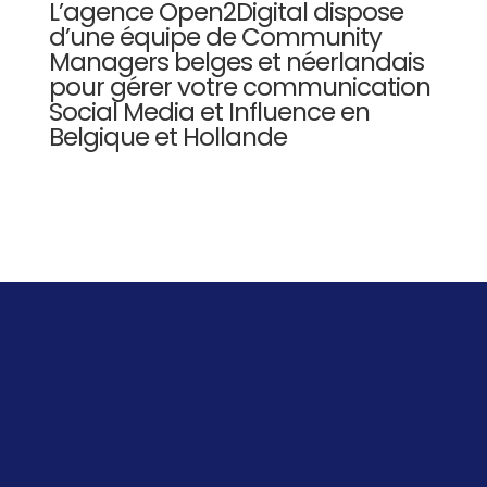
L’agence Open2Digital dispose
d’une équipe de Community
Managers belges et néerlandais
pour gérer votre communication
Social Media et Influence en
Belgique et Hollande
Contactez-
nous !