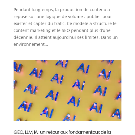
Pendant longtemps, la production de contenu a
reposé sur une logique de volume : publier pour
exister et capter du trafic. Ce modèle a structuré le
content marketing et le SEO pendant plus d’une
décennie. Il atteint aujourd’hui ses limites. Dans un
environnement...
GEO, LLM, IA : un retour aux fondamentaux de la