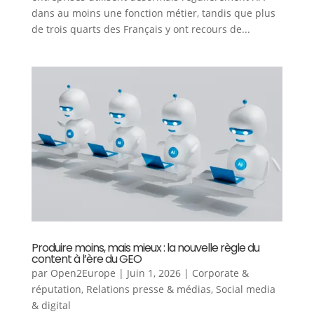
dans au moins une fonction métier, tandis que plus
de trois quarts des Français y ont recours de...
Produire moins, mais mieux : la nouvelle règle du
content à l’ère du GEO
par
Open2Europe
|
Juin 1, 2026
|
Corporate &
réputation
,
Relations presse & médias
,
Social media
& digital