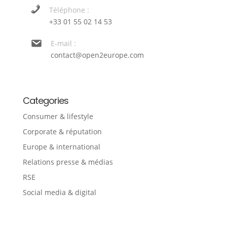
Téléphone :
+33 01 55 02 14 53
E-mail :
contact@open2europe.com
Categories
Consumer & lifestyle
Corporate & réputation
Europe & international
Relations presse & médias
RSE
Social media & digital