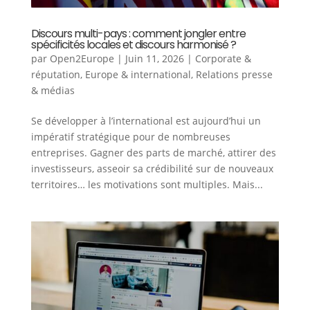
Discours multi-pays : comment jongler entre
spécificités locales et discours harmonisé ?
par
Open2Europe
|
Juin 11, 2026
|
Corporate &
réputation
,
Europe & international
,
Relations presse
& médias
Se développer à l’international est aujourd’hui un
impératif stratégique pour de nombreuses
entreprises. Gagner des parts de marché, attirer des
investisseurs, asseoir sa crédibilité sur de nouveaux
territoires… les motivations sont multiples. Mais...