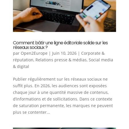
Comment bâtir une ligne éditoriale solide sur les
réseaux sociaux ?
par
Open2Europe
|
Juin 10, 2026
|
Corporate &
réputation
,
Relations presse & médias
,
Social media
& digital
Publier régulièrement sur les réseaux sociaux ne
suffit plus. En 2026, les audiences sont exposées
chaque jour à une quantité massive de contenus,
d’informations et de sollicitations. Dans ce contexte
de saturation permanente, les marques ne peuvent
plus se contenter...