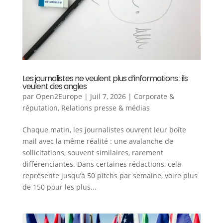
Les journalistes ne veulent plus d’informations : ils
veulent des angles
par
Open2Europe
|
Juil 7, 2026
|
Corporate &
réputation
,
Relations presse & médias
Chaque matin, les journalistes ouvrent leur boîte
mail avec la même réalité : une avalanche de
sollicitations, souvent similaires, rarement
différenciantes. Dans certaines rédactions, cela
représente jusqu’à 50 pitchs par semaine, voire plus
de 150 pour les plus...