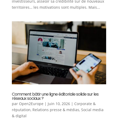
investisseurs, asseoir sa crédibilité sur de nouveaux
territoires… les motivations sont multiples. Mais...
Comment bâtir une ligne éditoriale solide sur les
réseaux sociaux ?
par
Open2Europe
|
Juin 10, 2026
|
Corporate &
réputation
,
Relations presse & médias
,
Social media
& digital