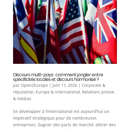
Discours multi-pays : comment jongler entre
spécificités locales et discours harmonisé ?
par
Open2Europe
|
Juin 11, 2026
|
Corporate &
réputation
,
Europe & international
,
Relations presse
& médias
Se développer à l’international est aujourd’hui un
impératif stratégique pour de nombreuses
entreprises. Gagner des parts de marché, attirer des