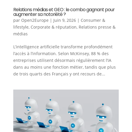
Relations médias et GEO : le combo gagnant pour
augmenter sa notoriété ?
par
Open2Europe
|
Juin 9, 2026
|
Consumer &
lifestyle
,
Corporate & réputation
,
Relations presse &
médias
L’intelligence artificielle transforme profondément
l’accès à l’information. Selon McKinsey, 88 % des
entreprises utilisent désormais régulièrement l’IA
dans au moins une fonction métier, tandis que plus
de trois quarts des Français y ont recours de...