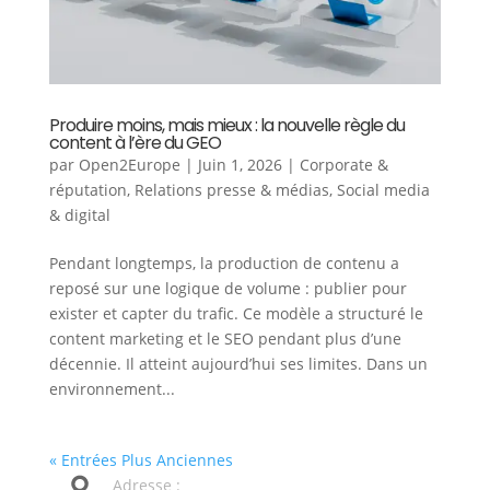
Produire moins, mais mieux : la nouvelle règle du
content à l’ère du GEO
par
Open2Europe
|
Juin 1, 2026
|
Corporate &
réputation
,
Relations presse & médias
,
Social media
& digital
Pendant longtemps, la production de contenu a
reposé sur une logique de volume : publier pour
exister et capter du trafic. Ce modèle a structuré le
content marketing et le SEO pendant plus d’une
décennie. Il atteint aujourd’hui ses limites. Dans un
environnement...
« Entrées Plus Anciennes
Adresse :