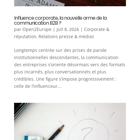
Influence corporate, la nouvelle arme de la
communication B2B ?
par
Open2Europe
|
Juil 8, 2026
|
Corporate &
réputation
,
Relations presse & médias
Longtemps centrée sur des prises de parole
institutionnelles descendantes, la communication
des entreprises s’oriente désormais vers des formats
plus incarnés, plus conversationnels et plus
crédibles. Une figure s’impose progressivement :
celle de l’influenceur...