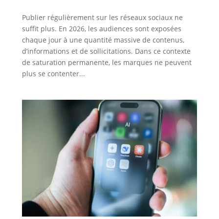
Publier régulièrement sur les réseaux sociaux ne
suffit plus. En 2026, les audiences sont exposées
chaque jour à une quantité massive de contenus,
d’informations et de sollicitations. Dans ce contexte
de saturation permanente, les marques ne peuvent
plus se contenter...