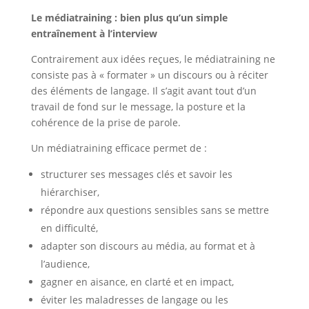
Le médiatraining : bien plus qu’un simple
entraînement à l’interview
Contrairement aux idées reçues, le médiatraining ne
consiste pas à « formater » un discours ou à réciter
des éléments de langage. Il s’agit avant tout d’un
travail de fond sur le message, la posture et la
cohérence de la prise de parole.
Un médiatraining efficace permet de :
structurer ses messages clés et savoir les
hiérarchiser,
répondre aux questions sensibles sans se mettre
en difficulté,
adapter son discours au média, au format et à
l’audience,
gagner en aisance, en clarté et en impact,
éviter les maladresses de langage ou les