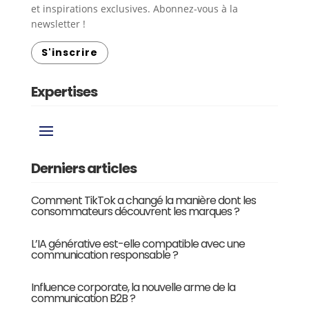
et inspirations exclusives. Abonnez-vous à la
newsletter !
S'inscrire
Expertises
Derniers articles
Comment TikTok a changé la manière dont les
consommateurs découvrent les marques ?
L’IA générative est-elle compatible avec une
communication responsable ?
Influence corporate, la nouvelle arme de la
communication B2B ?