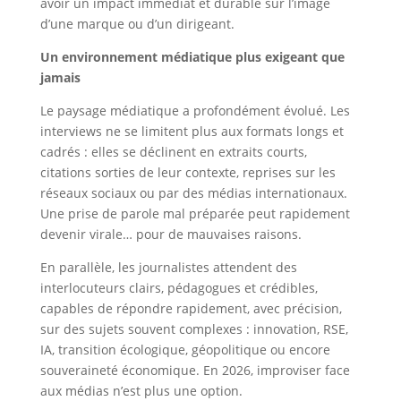
avoir un impact immédiat et durable sur l’image
d’une marque ou d’un dirigeant.
Un environnement médiatique plus exigeant que
jamais
Le paysage médiatique a profondément évolué. Les
interviews ne se limitent plus aux formats longs et
cadrés : elles se déclinent en extraits courts,
citations sorties de leur contexte, reprises sur les
réseaux sociaux ou par des médias internationaux.
Une prise de parole mal préparée peut rapidement
devenir virale… pour de mauvaises raisons.
En parallèle, les journalistes attendent des
interlocuteurs clairs, pédagogues et crédibles,
capables de répondre rapidement, avec précision,
sur des sujets souvent complexes : innovation, RSE,
IA, transition écologique, géopolitique ou encore
souveraineté économique. En 2026, improviser face
aux médias n’est plus une option.