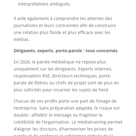
interprétations ambiguës.
Il aide également à comprendre les attentes des
journalistes et leurs contraintes afin de construire
une relation plus fluide et plus efficace avec les
médias.
Dirigeants, experts, porte-parole : tous concernés
En 2026, la parole médiatique ne repose plus
uniquement sur les dirigeants. Experts internes,
responsables RSE, directeurs techniques, porte-
parole de filières ou chefs de projet sont de plus en
plus sollicités pour incarner les sujets de fond.
Chacun de ces profils porte une part de l’image de
l’entreprise. Sans préparation adaptée, le risque est
double : affaiblir le message ou fragiliser la
crédibilité de l’organisation. Le médiatraining permet
d’aligner les discours, d’harmoniser les prises de
parole et de renforcer la cohérence globale de la