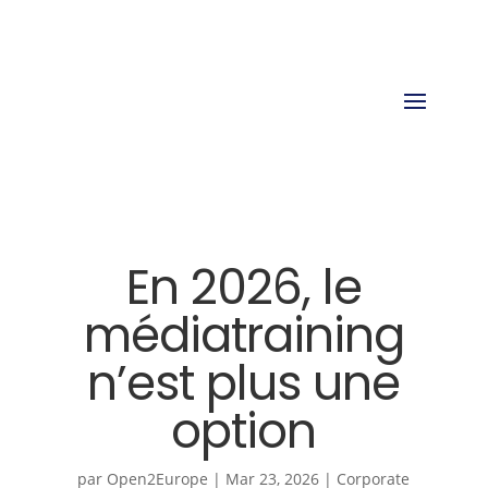
En 2026, le
médiatraining
n’est plus une
option
par
Open2Europe
|
Mar 23, 2026
|
Corporate