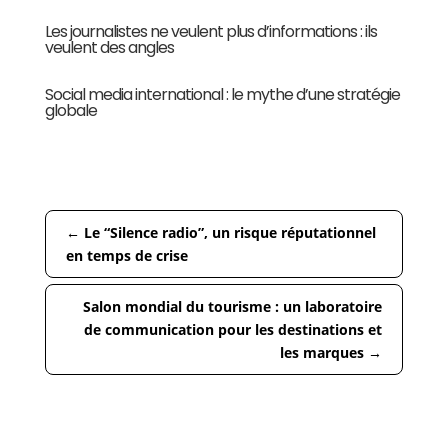
Les journalistes ne veulent plus d’informations : ils
veulent des angles
Social media international : le mythe d’une stratégie
globale
←
Le “Silence radio”, un risque réputationnel
en temps de crise
Salon mondial du tourisme : un laboratoire
de communication pour les destinations et
les marques
→