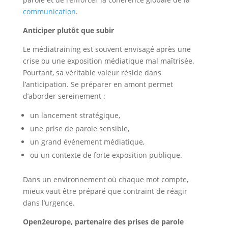
communication
.
Anticiper plutôt que subir
Le médiatraining est souvent envisagé après une
crise ou une exposition médiatique mal maîtrisée.
Pourtant, sa véritable valeur réside dans
l’anticipation. Se préparer en amont permet
d’aborder sereinement :
un lancement stratégique,
une prise de parole sensible,
un grand événement médiatique,
ou un contexte de forte exposition publique.
Dans un environnement où chaque mot compte,
mieux vaut être préparé que contraint de réagir
dans l’urgence.
Open2europe, partenaire des prises de parole