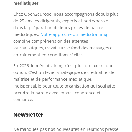
médiatiques
Chez Open2europe, nous accompagnons depuis plus
de 25 ans les dirigeants, experts et porte-parole
dans la préparation de leurs prises de parole
médiatiques.
Notre approche du médiatraining
combine compréhension des attentes
journalistiques, travail sur le fond des messages et
entraînement en conditions réelles.
En 2026, le médiatraining n’est plus un luxe ni une
option. C’est un levier stratégique de crédibilité, de
maîtrise et de performance médiatique,
indispensable pour toute organisation qui souhaite
prendre la parole avec impact, cohérence et
confiance.
Newsletter
Ne manquez pas nos nouveautés en relations presse