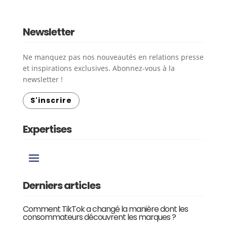
Newsletter
Ne manquez pas nos nouveautés en relations presse
et inspirations exclusives. Abonnez-vous à la
newsletter !
S'inscrire
Expertises
Derniers articles
Comment TikTok a changé la manière dont les
consommateurs découvrent les marques ?