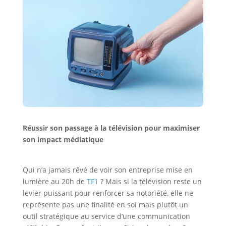
Réussir son passage à la télévision pour maximiser
son impact médiatique
Maximisez l’impact de votre
passage à la télévision
Qui n’a jamais rêvé de voir son entreprise mise en
lumière au 20h de
TF1
? Mais si la télévision reste un
levier puissant pour renforcer sa notoriété, elle ne
représente pas une finalité en soi mais plutôt un
outil stratégique au service d’une communication