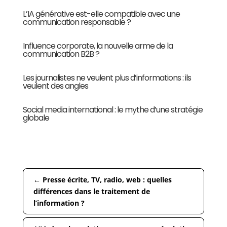
L’IA générative est-elle compatible avec une
communication responsable ?
Influence corporate, la nouvelle arme de la
communication B2B ?
Les journalistes ne veulent plus d’informations : ils
veulent des angles
Social media international : le mythe d’une stratégie
globale
←
Presse écrite, TV, radio, web : quelles
différences dans le traitement de
l’information ?