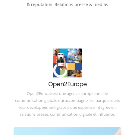
& réputation
,
Relations presse & médias
Open2Europe
Open2Europe est une agence européenne de
communication globale qui accompagne les marques dans
leur développement grâce à une expertise intégrée en
relations presse, communication digitale et influence.