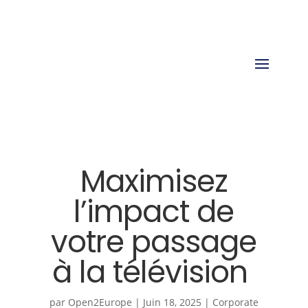
Maximisez
l’impact de
votre passage
à la télévision
par
Open2Europe
|
Juin 18, 2025
|
Corporate